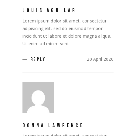
LOUIS AGUILAR
Lorem ipsum dolor sit amet, consectetur
adipisicing elit, sed do eiusmod tempor
incididunt ut labore et dolore magna aliqua.
Ut enim ad minim veni.
20 April 2020
REPLY
DONNA LAWRENCE
Lorem ipsum dolor sit amet, consectetur