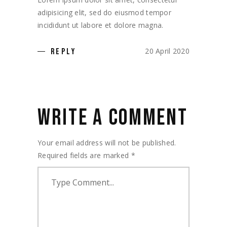
adipisicing elit, sed do eiusmod tempor
incididunt ut labore et dolore magna.
20 April 2020
REPLY
WRITE A COMMENT
Your email address will not be published.
Required fields are marked
*