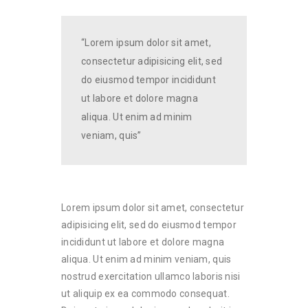
“Lorem ipsum dolor sit amet,
consectetur adipisicing elit, sed
do eiusmod tempor incididunt
ut labore et dolore magna
aliqua. Ut enim ad minim
veniam, quis”
Lorem ipsum dolor sit amet, consectetur
adipisicing elit, sed do eiusmod tempor
incididunt ut labore et dolore magna
aliqua. Ut enim ad minim veniam, quis
nostrud exercitation ullamco laboris nisi
ut aliquip ex ea commodo consequat.