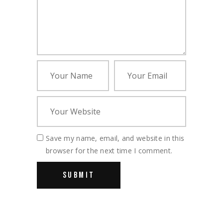
Save my name, email, and website in this
browser for the next time I comment.