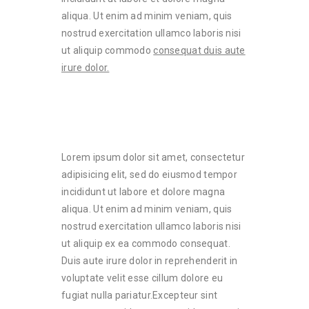
aliqua. Ut enim ad minim veniam, quis
nostrud exercitation ullamco laboris nisi
ut aliquip commodo
consequat duis aute
irure dolor.
Lorem ipsum dolor sit amet, consectetur
adipisicing elit, sed do eiusmod tempor
incididunt ut labore et dolore magna
aliqua. Ut enim ad minim veniam, quis
nostrud exercitation ullamco laboris nisi
ut aliquip ex ea commodo consequat.
Duis aute irure dolor in reprehenderit in
voluptate velit esse cillum dolore eu
fugiat nulla pariatur.Excepteur sint