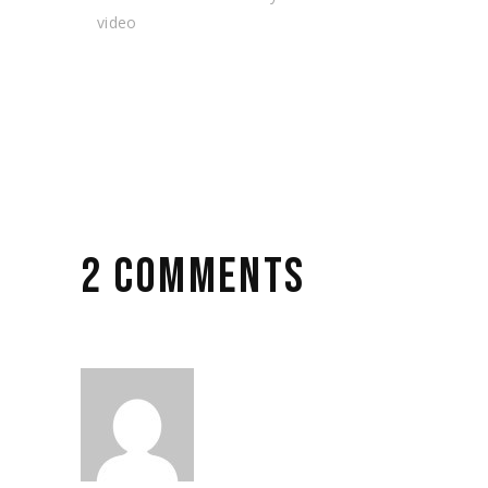
video
2 COMMENTS